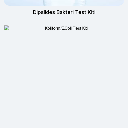
Dipslides Bakteri Test Kiti
Koliform/E.Coli Test Kiti