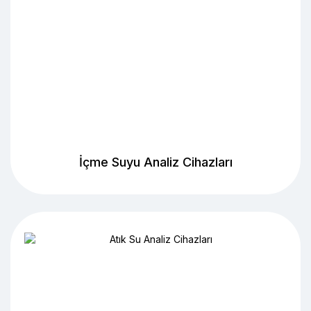
İçme Suyu Analiz Cihazları