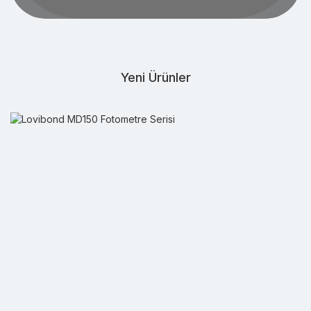
Yeni Ürünler