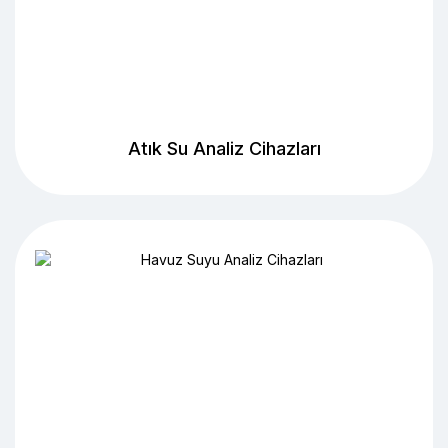
Atık Su Analiz Cihazları