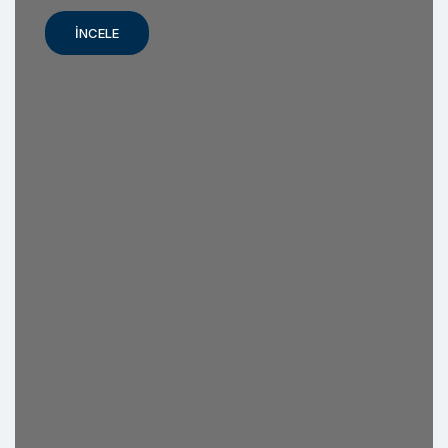
İNCELE