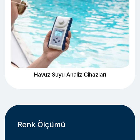
Havuz Suyu Analiz Cihazları
Renk Ölçümü