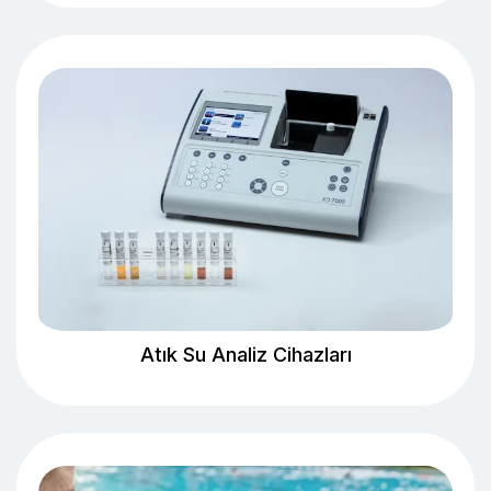
Atık Su Analiz Cihazları