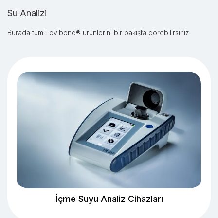
Su Analizi
Burada tüm Lovibond® ürünlerini bir bakışta görebilirsiniz.
İçme Suyu Analiz Cihazları