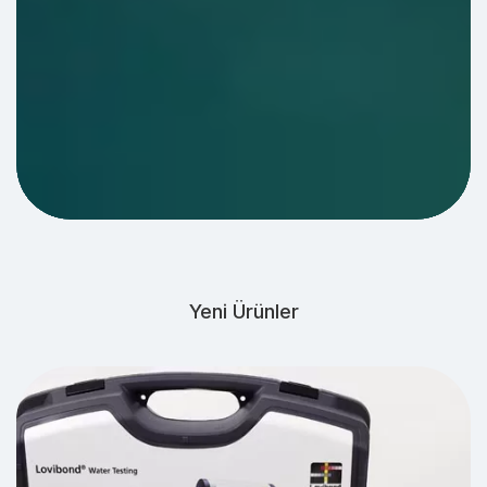
Yeni Ürünler